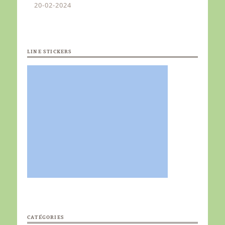
20-02-2024
LINE STICKERS
CATÉGORIES