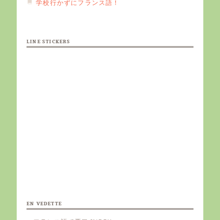
学校行かずにフランス語！
LINE STICKERS
EN VEDETTE