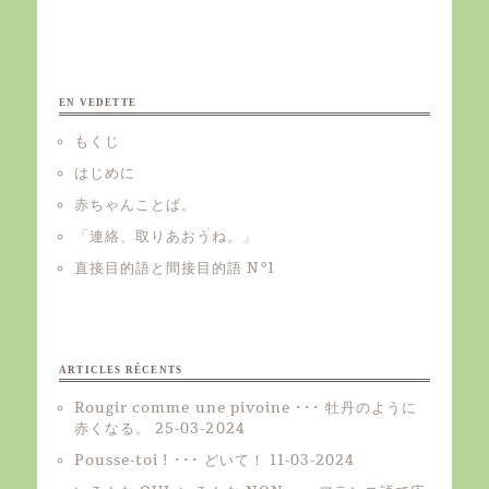
EN VEDETTE
もくじ
はじめに
赤ちゃんことば。
「連絡、取りあおうね。」
直接目的語と間接目的語 Nº1
ARTICLES RÉCENTS
Rougir comme une pivoine ･･･ 牡丹のように
赤くなる。
25-03-2024
Pousse-toi ! ･･･ どいて！
11-03-2024