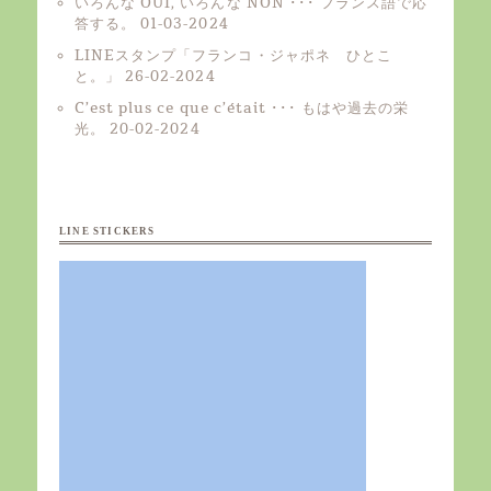
いろんな OUI, いろんな NON ･･･ フランス語で応
答する。
01-03-2024
LINEスタンプ「フランコ・ジャポネ ひとこ
と。」
26-02-2024
C’est plus ce que c’était ･･･ もはや過去の栄
光。
20-02-2024
LINE STICKERS