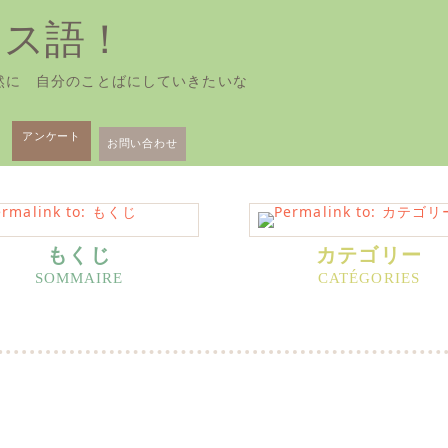
ンス語！
然に 自分のことばにしていきたいな
アンケート
お問い合わせ
もくじ
カテゴリー