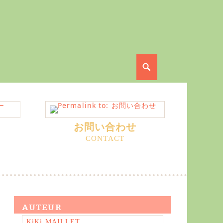
Search
お問い合わせ
AUTEUR
KiKi MAILLET