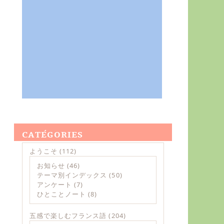
CATÉGORIES
ようこそ
(112)
お知らせ
(46)
テーマ別インデックス
(50)
アンケート
(7)
ひとことノート
(8)
五感で楽しむフランス語
(204)