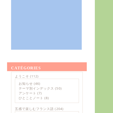
CATÉGORIES
ようこそ
(112)
お知らせ
(46)
テーマ別インデックス
(50)
アンケート
(7)
ひとことノート
(8)
五感で楽しむフランス語
(204)