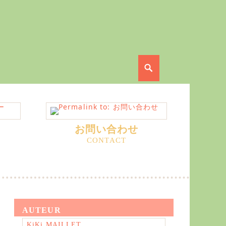
Search
お問い合わせ
AUTEUR
KiKi MAILLET