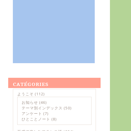
CATÉGORIES
ようこそ
(112)
お知らせ
(46)
テーマ別インデックス
(50)
アンケート
(7)
ひとことノート
(8)