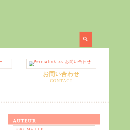
Search
お問い合わせ
AUTEUR
KiKi MAILLET