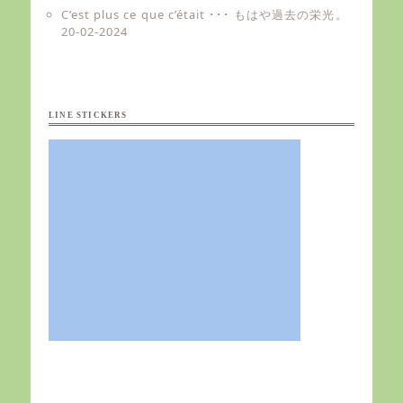
C’est plus ce que c’était ･･･ もはや過去の栄光。
20-02-2024
LINE STICKERS