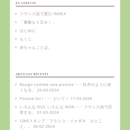
EN VEDETTE
フランス語で悪口 INDEX
「素敵な１日を！」
はじめに
もくじ
赤ちゃんことば。
ARTICLES RÉCENTS
Rougir comme une pivoine ･･･ 牡丹のように赤
くなる。
25-03-2024
Pousse-toi ! ･･･ どいて！
11-03-2024
いろんな OUI, いろんな NON ･･･ フランス語で応
答する。
01-03-2024
LINEスタンプ「フランコ・ジャポネ ひとこ
と。」
26-02-2024