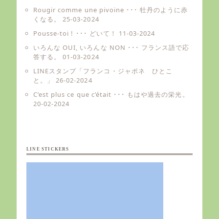
Rougir comme une pivoine ･･･ 牡丹のように赤
くなる。
25-03-2024
Pousse-toi ! ･･･ どいて！
11-03-2024
いろんな OUI, いろんな NON ･･･ フランス語で応
答する。
01-03-2024
LINEスタンプ「フランコ・ジャポネ ひとこ
と。」
26-02-2024
C’est plus ce que c’était ･･･ もはや過去の栄光。
20-02-2024
LINE STICKERS