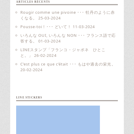
ARTICLES RÉCENTS
Rougir comme une pivoine ･･･ 牡丹のように赤
くなる。
25-03-2024
Pousse-toi ! ･･･ どいて！
11-03-2024
いろんな OUI, いろんな NON ･･･ フランス語で応
答する。
01-03-2024
LINEスタンプ「フランコ・ジャポネ ひとこ
と。」
26-02-2024
C’est plus ce que c’était ･･･ もはや過去の栄光。
20-02-2024
LINE STICKERS