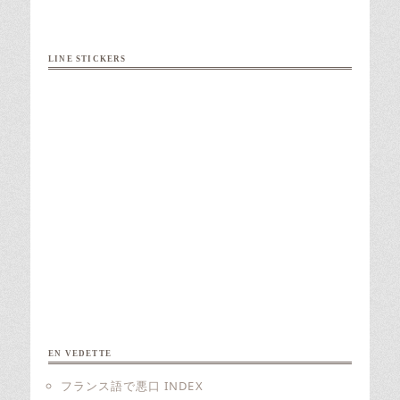
LINE STICKERS
EN VEDETTE
フランス語で悪口 INDEX