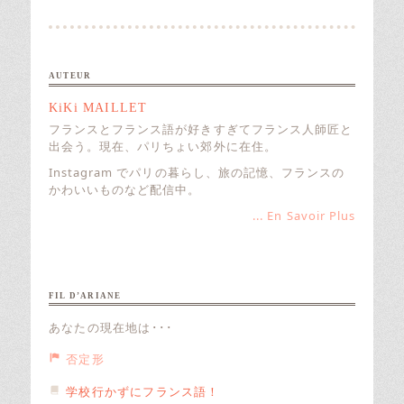
AUTEUR
KiKi MAILLET
フランスとフランス語が好きすぎてフランス人師匠と
出会う。現在、パリちょい郊外に在住。
Instagram でパリの暮らし、旅の記憶、フランスの
かわいいものなど配信中。
... En Savoir Plus
FIL D’ARIANE
あなたの現在地は･･･
否定形
学校行かずにフランス語！