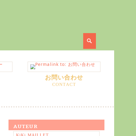
Search
お問い合わせ
AUTEUR
KiKi MAILLET