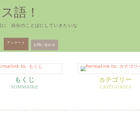
ンス語！
然に 自分のことばにしていきたいな
アンケート
お問い合わせ
もくじ
カテゴリー