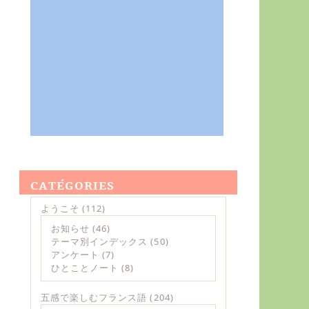
CATÉGORIES
ようこそ
(112)
お知らせ
(46)
テーマ別インデックス
(50)
アンケート
(7)
ひとことノート
(8)
五感で楽しむフランス語
(204)