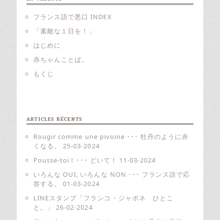
フランス語で悪口 INDEX
「素敵な１日を！」
はじめに
赤ちゃんことば。
もくじ
ARTICLES RÉCENTS
Rougir comme une pivoine ･･･ 牡丹のように赤
くなる。
25-03-2024
Pousse-toi ! ･･･ どいて！
11-03-2024
いろんな OUI, いろんな NON ･･･ フランス語で応
答する。
01-03-2024
LINEスタンプ「フランコ・ジャポネ ひとこ
と。」
26-02-2024