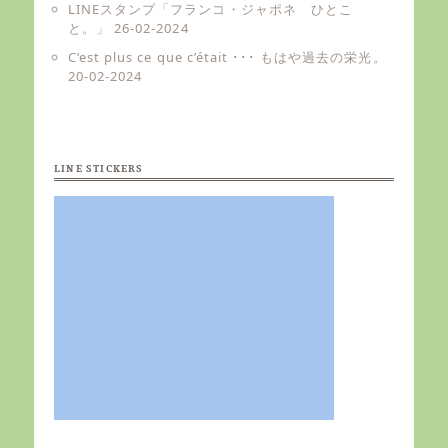
LINEスタンプ「フランコ・ジャポネ ひとこ
と。」
26-02-2024
C’est plus ce que c’était ･･･ もはや過去の栄光。
20-02-2024
LINE STICKERS