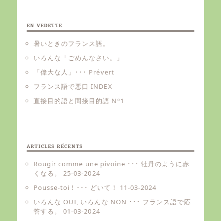
EN VEDETTE
暑いときのフランス語。
いろんな「ごめんなさい。」
「偉大な人」･･･ Prévert
フランス語で悪口 INDEX
直接目的語と間接目的語 Nº1
ARTICLES RÉCENTS
Rougir comme une pivoine ･･･ 牡丹のように赤
くなる。
25-03-2024
Pousse-toi ! ･･･ どいて！
11-03-2024
いろんな OUI, いろんな NON ･･･ フランス語で応
答する。
01-03-2024