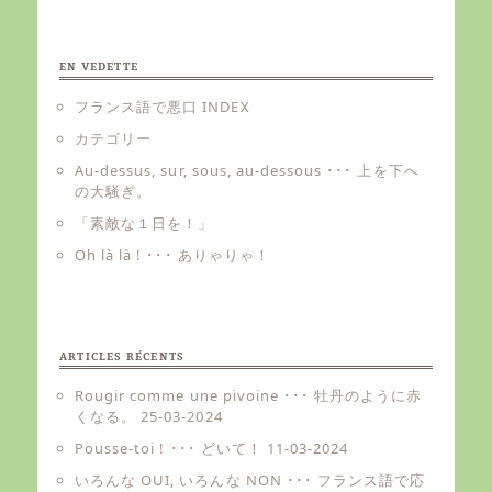
EN VEDETTE
フランス語で悪口 INDEX
カテゴリー
Au-dessus, sur, sous, au-dessous ･･･ 上を下へ
の大騒ぎ。
「素敵な１日を！」
Oh là là ! ･･･ ありゃりゃ！
ARTICLES RÉCENTS
Rougir comme une pivoine ･･･ 牡丹のように赤
くなる。
25-03-2024
Pousse-toi ! ･･･ どいて！
11-03-2024
いろんな OUI, いろんな NON ･･･ フランス語で応