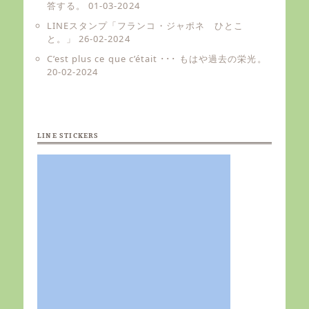
答する。
01-03-2024
LINEスタンプ「フランコ・ジャポネ ひとこ
と。」
26-02-2024
C’est plus ce que c’était ･･･ もはや過去の栄光。
20-02-2024
LINE STICKERS